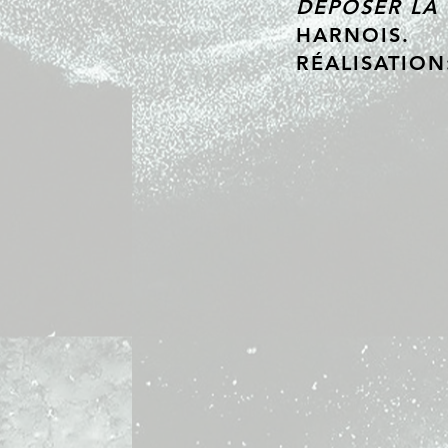
DÉPOSER LA 
HARNOIS.
RÉALISATION