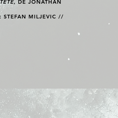
TÊTE
, DE JONATHAN
: STEFAN MILJEVIC //