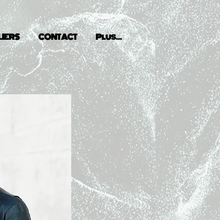
LIERS
CONTACT
Plus...